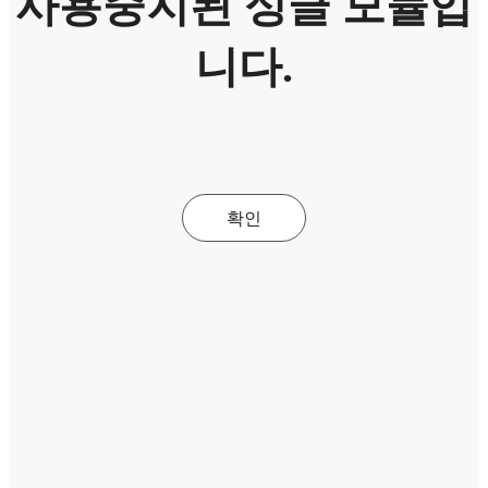
사용중지된 싱글 모듈입
니다.