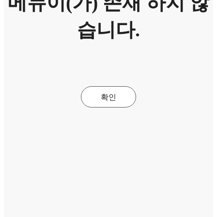
메뉴이(가) 존재 하지 않
습니다.