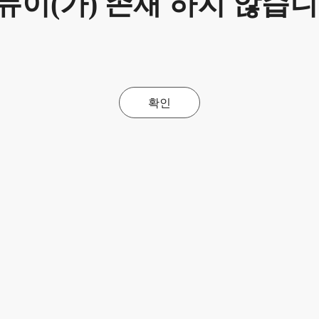
뉴이(가) 존재 하지 않습니